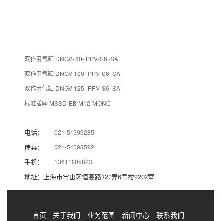
双作用气缸 DNGV- 80- PPV-S6 -SA
双作用气缸 DNGV-100- PPV-S6 -SA
双作用气缸 DNGV-125- PPV-S6 -SA
标准插座 MSSD-EB-M12-MONO
电话：
021-51699285
传真：
021-51698592
手机：
13611905823
地址：上海市宝山区恒高路127弄6号楼2202室
首页
关于我们
业务范围
新闻中心
联系我们