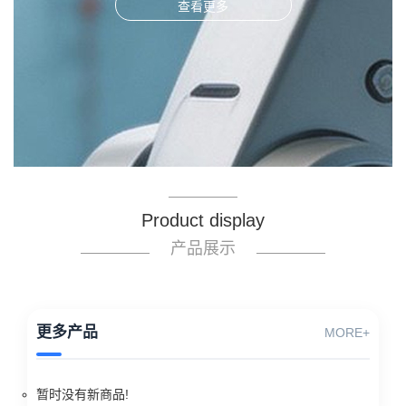
查看更多
Product display
产品展示
更多产品
MORE+
暂时没有新商品!