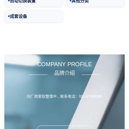
自动切换装置
其他分类
成套设备
COMPANY PROFILE
品牌介绍
向厂商索取整理中...联系电话：021-51699285