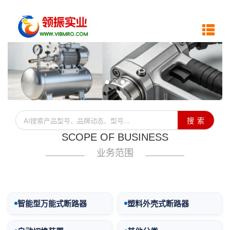
搜 索
SCOPE OF BUSINESS
业务范围
智能型万能式断路器
塑料外壳式断路器