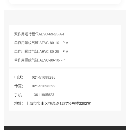
双作用短行程气ADVC-63-25-A-P
单作用螺纹气缸 AEVC-80-10-I-P-A
单作用螺纹气缸 AEVC-80-25-I-P-A
单作用螺纹气缸 AEVC-80-10-I-P
电话：
021-51699285
传真：
021-51698592
手机：
13611905823
地址：上海市宝山区恒高路127弄6号楼2202室