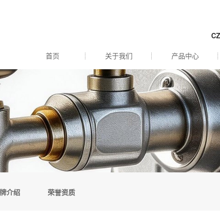
C
首页
关于我们
产品中心
牌介绍
荣誉资质