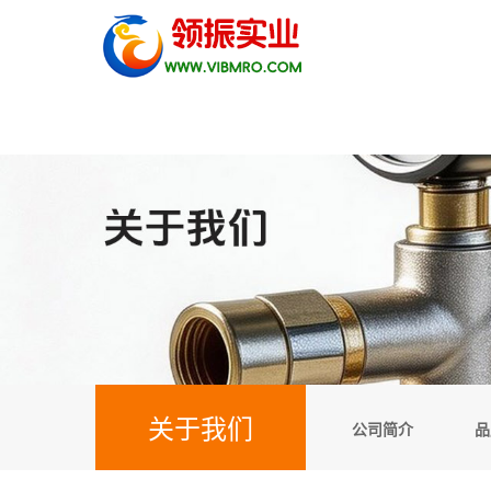
关于我们
公司简介
品