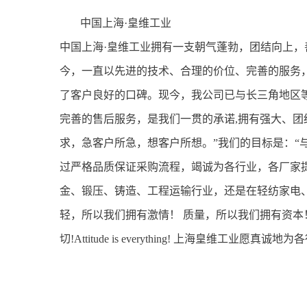
中国上海·皇维工业
中国上海·皇维工业拥有一支朝气蓬勃，团结向上，
今，一直以先进的技术、合理的价位、完善的服务
了客户良好的口碑。现今，我公司已与长三角地区
完善的售后服务，是我们一贯的承诺,拥有强大、团
求，急客户所急，想客户所想。”我们的目标是：“
过严格品质保证采购流程，竭诚为各行业，各厂家
金、锻压、铸造、工程运输行业，还是在轻纺家电
轻，所以我们拥有激情！ 质量，所以我们拥有资本
切!Attitude is everything! 上海皇